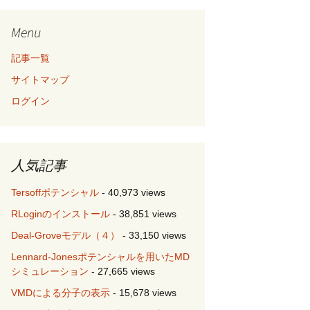
Menu
記事一覧
サイトマップ
ログイン
人気記事
Tersoffポテンシャル
- 40,973 views
RLoginのインストール
- 38,851 views
Deal-Groveモデル（４）
- 33,150 views
Lennard-Jonesポテンシャルを用いたMD
シミュレーション
- 27,665 views
VMDによる分子の表示
- 15,678 views