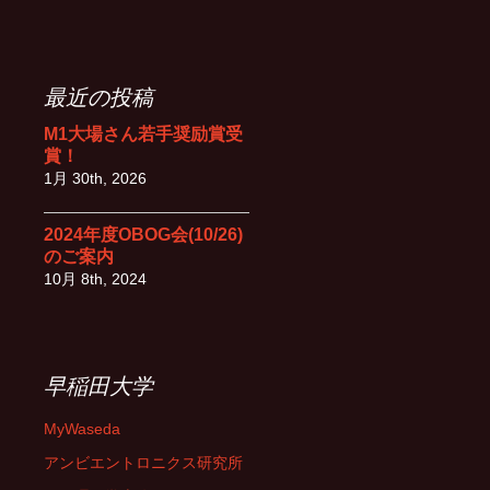
最近の投稿
M1大場さん若手奨励賞受
賞！
1月 30th, 2026
2024年度OBOG会(10/26)
のご案内
10月 8th, 2024
早稲田大学
MyWaseda
アンビエントロニクス研究所