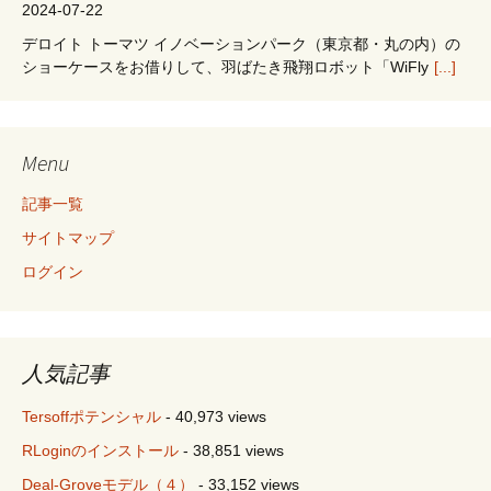
2024-07-22
デロイト トーマツ イノベーションパーク（東京都・丸の内）の
ショーケースをお借りして、羽ばたき飛翔ロボット「WiFly
[...]
Menu
記事一覧
サイトマップ
ログイン
人気記事
Tersoffポテンシャル
- 40,973 views
RLoginのインストール
- 38,851 views
Deal-Groveモデル（４）
- 33,152 views