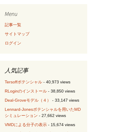
Menu
記事一覧
サイトマップ
ログイン
人気記事
Tersoffポテンシャル
- 40,973 views
RLoginのインストール
- 38,850 views
Deal-Groveモデル（４）
- 33,147 views
Lennard-Jonesポテンシャルを用いたMD
シミュレーション
- 27,662 views
VMDによる分子の表示
- 15,674 views