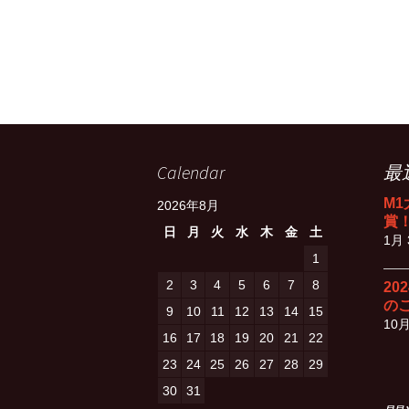
Calendar
最
M
2026年8月
賞
日
月
火
水
木
金
土
1月 
1
2
3
4
5
6
7
8
20
の
9
10
11
12
13
14
15
10月
16
17
18
19
20
21
22
23
24
25
26
27
28
29
30
31